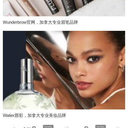
Wunderbrow官网，加拿大专业眉笔品牌
Watier唇彩，加拿大专业美妆品牌