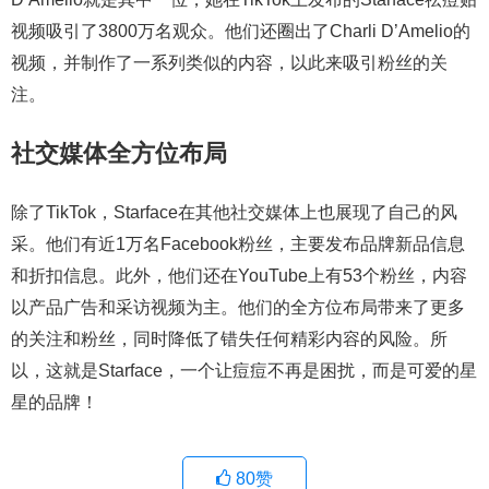
视频吸引了3800万名观众。他们还圈出了Charli D’Amelio的
视频，并制作了一系列类似的内容，以此来吸引粉丝的关
注。
社交媒体全方位布局
除了TikTok，Starface在其他社交媒体上也展现了自己的风
采。他们有近1万名Facebook粉丝，主要发布品牌新品信息
和折扣信息。此外，他们还在YouTube上有53个粉丝，内容
以产品广告和采访视频为主。他们的全方位布局带来了更多
的关注和粉丝，同时降低了错失任何精彩内容的风险。所
以，这就是Starface，一个让痘痘不再是困扰，而是可爱的星
星的品牌！
80
赞