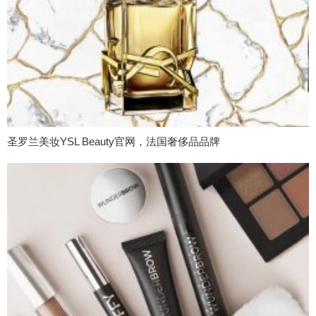
圣罗兰美妆YSL Beauty官网，法国奢侈品品牌