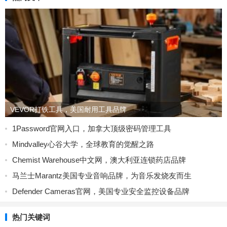
VEVOR打铁工具，美国耐用工具品牌
1Password官网入口，加拿大顶级密码管理工具
Mindvalley心谷大学，全球教育的觉醒之路
Chemist Warehouse中文网，澳大利亚连锁药店品牌
马兰士Marantz美国专业音响品牌，为音乐发烧友而生
Defender Cameras官网，美国专业安全监控设备品牌
热门关键词