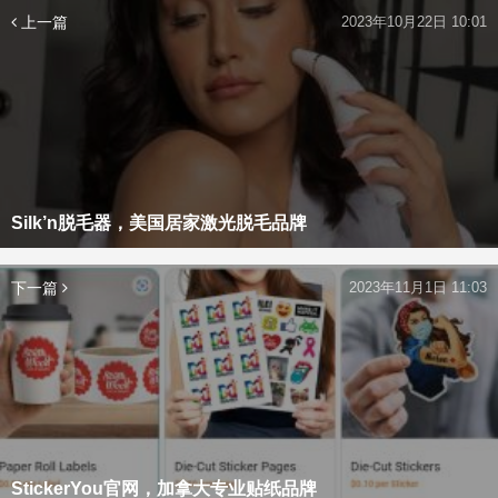
上一篇
2023年10月22日 10:01
Silk’n脱毛器，美国居家激光脱毛品牌
下一篇
2023年11月1日 11:03
StickerYou官网，加拿大专业贴纸品牌