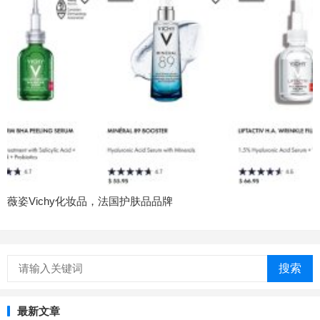
薇姿Vichy化妆品，法国护肤品品牌
搜索
最新文章