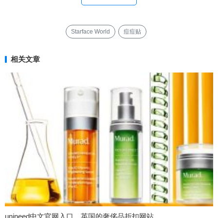
Starface World
痘痘贴
相关文章
unineed中文官网入口，英国的奢侈品折扣网站