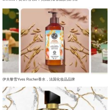
伊夫黎雪Yves Rocher香水，法国化妆品品牌