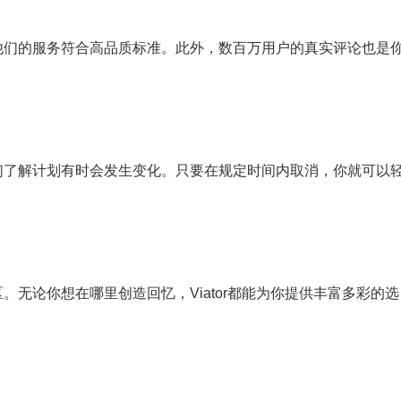
确保他们的服务符合高品质标准。此外，数百万用户的真实评论也是
且我们了解计划有时会发生变化。只要在规定时间内取消，你就可以
区。无论你想在哪里创造回忆，Viator都能为你提供丰富多彩的选