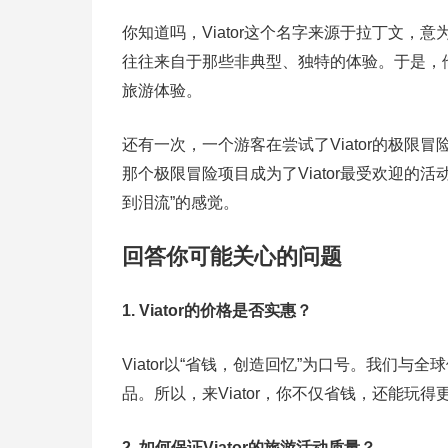
你知道吗，Viator这个名字来源于拉丁文，
往往来自于那些非典型、独特的体验。于是，他
旅游体验。
还有一次，一个游客在尝试了Viator的极
那个极限冒险项目成为了Viator最受欢迎的
到泪流”的感觉。
回答你可能关心的问题
1. Viator的价格是否实惠？
Viator以“省钱，创造回忆”为口号。我们
品。所以，来Viator，你不仅省钱，还能玩得
2. 如何保证Viator的旅游活动质量？