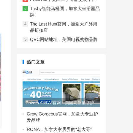
Tushy智能马桶圈，加拿大坐浴器品
3
牌
The Last Hunt官网，加拿大户外用
4
品折扣店​
QVC网站地址，美国电视购物品牌
5
热门文章
Covers And All官网，美国高质量防护
产品品牌
Grow Gorgeous官网，加拿大专业护
发品牌
RONA，加拿大家居界的“老大哥”