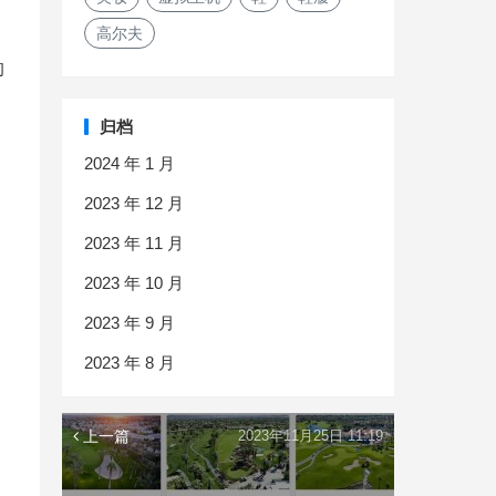
高尔夫
的
归档
，
2024 年 1 月
2023 年 12 月
2023 年 11 月
2023 年 10 月
2023 年 9 月
2023 年 8 月
上一篇
2023年11月25日 11:19