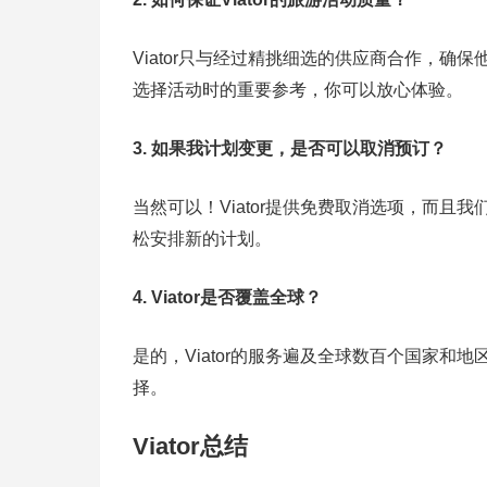
Viator只与经过精挑细选的供应商合作，
选择活动时的重要参考，你可以放心体验。
3. 如果我计划变更，是否可以取消预订？
当然可以！Viator提供免费取消选项，而
松安排新的计划。
4. Viator是否覆盖全球？
是的，Viator的服务遍及全球数百个国家和地
择。
Viator总结