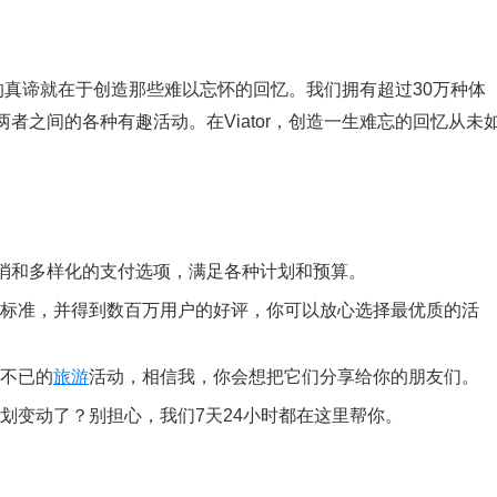
的真谛就在于创造那些难以忘怀的回忆。我们拥有超过30万种体
者之间的各种有趣活动。在Viator，创造一生难忘的回忆从未
费取消和多样化的支付选项，满足各种计划和预算。
标准，并得到数百万用户的好评，你可以放心选择最优质的活
不已的
旅游
活动，相信我，你会想把它们分享给你的朋友们。
划变动了？别担心，我们7天24小时都在这里帮你。