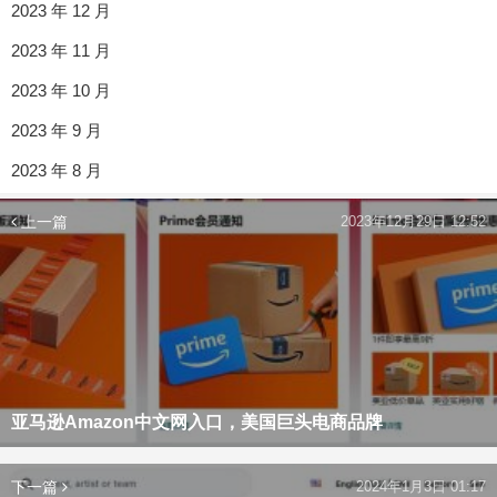
2023 年 12 月
2023 年 11 月
2023 年 10 月
2023 年 9 月
2023 年 8 月
上一篇
2023年12月29日 12:52
亚马逊Amazon中文网入口，美国巨头电商品牌
下一篇
2024年1月3日 01:17