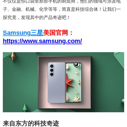
不仅仅是你口袋里那部手机的制造商，他们的领域可涉及电
子、金融、机械、化学等等，简直是科技综合体！让我们一
探究竟，发现其中的产品奇迹吧！
Samsung
三星
美国官网：
https://www.samsung.com/
来自东方的科技奇迹