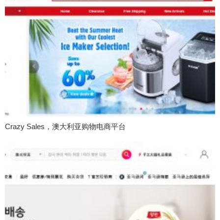
Crazy Sales，澳大利亚购物电商平台