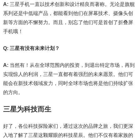
A:
三星手机一直以技术创新和设计精良而著称。无论是旗舰
系列还是中低端产品，都能看到他们在屏幕技术、摄像头创
新等方面的不懈努力。而且，别忘了他们可是首创了折叠屏
手机哦！
Q: 三星有没有未来计划？
A:
当然有！从在全球范围内的投资，到退出特定市场，再到
实现惊人的利润，三星一直都有着强烈的未来愿景。他们可
能会在新技术领域发力，同时全球市场也将是他们持续扩张
的方向。
三星为科技而生
好了，各位科技探险家们，通过这次的品牌之旅，我们更深
入地了解了三星这颗耀眼的科技星辰。他们不仅有着家族的