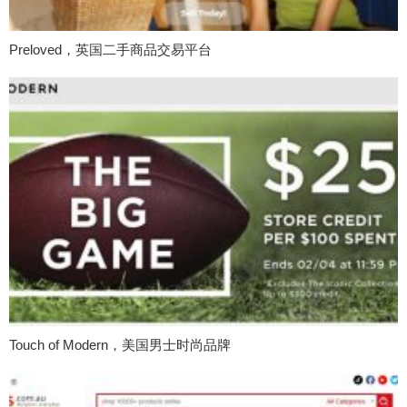
Preloved，英国二手商品交易平台
Touch of Modern，美国男士时尚品牌