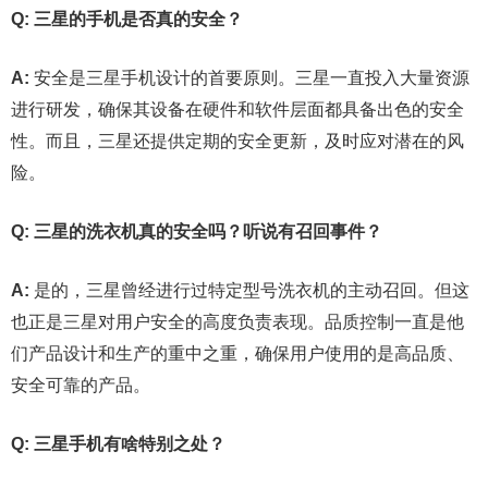
Q: 三星的手机是否真的安全？
A:
安全是三星手机设计的首要原则。三星一直投入大量资源
进行研发，确保其设备在硬件和软件层面都具备出色的安全
性。而且，三星还提供定期的安全更新，及时应对潜在的风
险。
Q: 三星的洗衣机真的安全吗？听说有召回事件？
A:
是的，三星曾经进行过特定型号洗衣机的主动召回。但这
也正是三星对用户安全的高度负责表现。品质控制一直是他
们产品设计和生产的重中之重，确保用户使用的是高品质、
安全可靠的产品。
Q: 三星手机有啥特别之处？