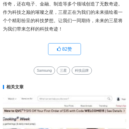
传奇，还在电子、金融、制造等多个领域创造了无数奇迹。
作为科技之巅的璀璨之星，三星正在为我们的未来描绘着一
个个精彩纷呈的科技梦想。让我们一同期待，未来的三星将
为我们带来怎样的科技奇迹！
82
赞
Samsung
三星
科技品牌
相关文章