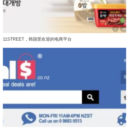
11STREET，韩国受欢迎的电商平台