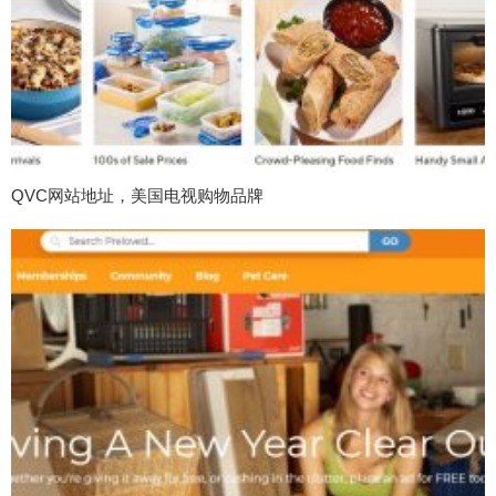
QVC网站地址，美国电视购物品牌