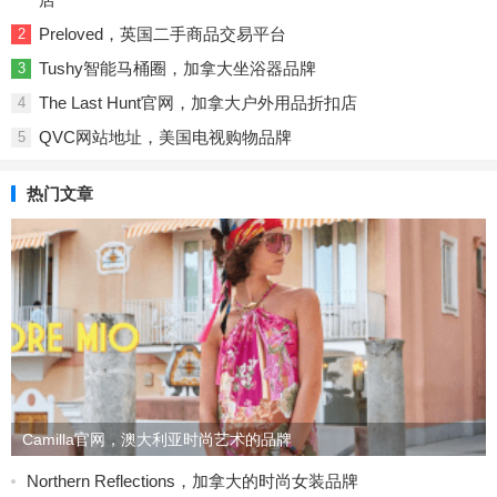
Preloved，英国二手商品交易平台
2
Tushy智能马桶圈，加拿大坐浴器品牌
3
The Last Hunt官网，加拿大户外用品折扣店​
4
QVC网站地址，美国电视购物品牌
5
热门文章
Camilla官网，澳大利亚时尚艺术的品牌
Northern Reflections，加拿大的时尚女装品牌