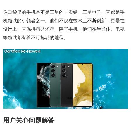
你口袋里的手机是不是三星的？没错，三星电子一直都是手
机领域的引领者之一。他们不仅在技术上不断创新，更是在
设计上一直保持精益求精。除了手机，他们在半导体、电视
等领域都有着不可撼动的地位。
用户关心问题解答