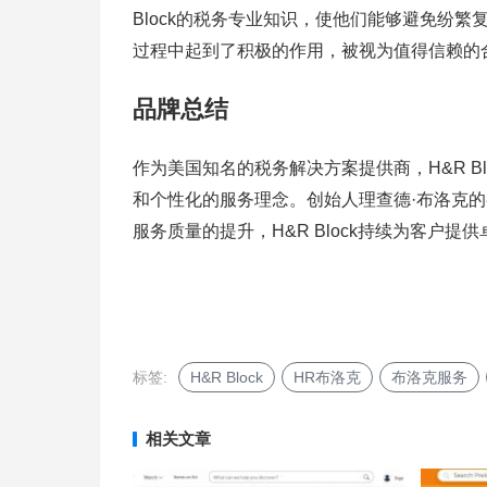
Block的税务专业知识，使他们能够避免纷
过程中起到了积极的作用，被视为值得信赖的
品牌总结
作为美国知名的税务解决方案提供商，H&R B
和个性化的服务理念。创始人理查德·布洛克
服务质量的提升，H&R Block持续为客户提
标签:
H&R Block
HR布洛克
布洛克服务
相关文章