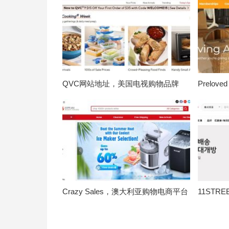
QVC网站地址，美国电视购物品牌
Prelo
Crazy Sales，澳大利亚购物电商平台
11ST