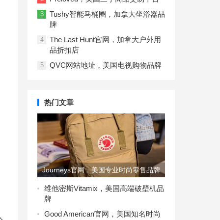
Tushy智能马桶圈，加拿大坐浴器品
3
牌
The Last Hunt官网，加拿大户外用
4
品折扣店​
QVC网站地址，美国电视购物品牌
5
热门文章
Journeys官网，美国专业时尚零售品牌
维他密斯Vitamix，美国高端破壁机品
牌
Good American官网，美国知名时尚
人