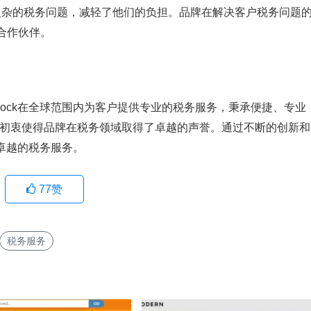
繁复杂的税务问题，减轻了他们的负担。品牌在解决客户税务问题
合作伙伴。
lock在全球范围内为客户提供专业的税务服务，秉承便捷、专业
的初衷使得品牌在税务领域取得了卓越的声誉。通过不断的创新和
供卓越的税务服务。
77
赞
税务服务