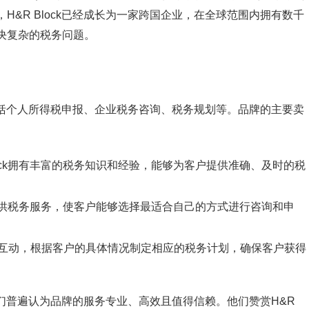
，H&R Block已经成长为一家跨国企业，在全球范围内拥有数千
决复杂的税务问题。
括个人所得税申报、企业税务咨询、税务规划等。品牌的主要卖
lock拥有丰富的税务知识和经验，能够为客户提供准确、及时的税
渠道提供税务服务，使客户能够选择最适合自己的方式进行咨询和申
互动，根据客户的具体情况制定相应的税务计划，确保客户获得
客户们普遍认为品牌的服务专业、高效且值得信赖。他们赞赏H&R