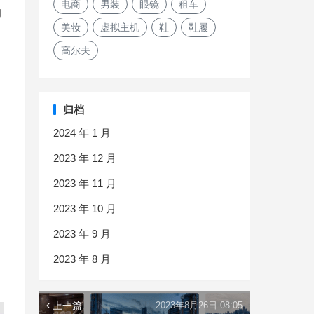
电商
男装
眼镜
租车
的
美妆
虚拟主机
鞋
鞋履
高尔夫
归档
2024 年 1 月
2023 年 12 月
2023 年 11 月
2023 年 10 月
2023 年 9 月
2023 年 8 月
上一篇
2023年8月26日 08:05