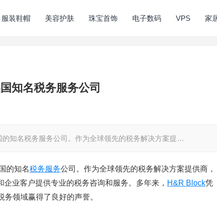
服装鞋帽
美容护肤
珠宝首饰
电子数码
VPS
家
，美国知名税务服务公司
位于美国的知名税务服务公司。作为全球领先的税务解决方案提…
美国的知名
税务服务
公司。作为全球领先的税务解决方案提供商，
和企业客户提供专业的税务咨询和服务。多年来，
H&R Block
凭
税务领域赢得了良好的声誉。