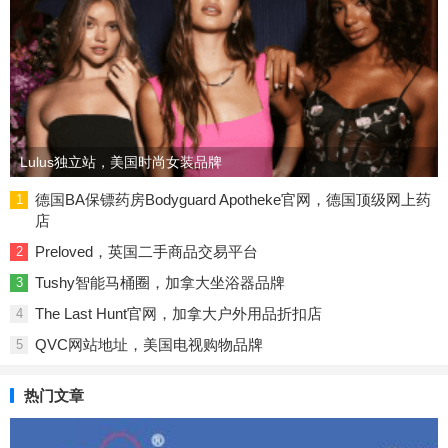
Lulus独立站，美国时尚女装品牌
德国BA保镖药房Bodyguard Apotheke官网，德国顶级网上药
1
店
Preloved，英国二手商品交易平台
2
Tushy智能马桶圈，加拿大坐浴器品牌
3
The Last Hunt官网，加拿大户外用品折扣店​
4
QVC网站地址，美国电视购物品牌
5
热门文章