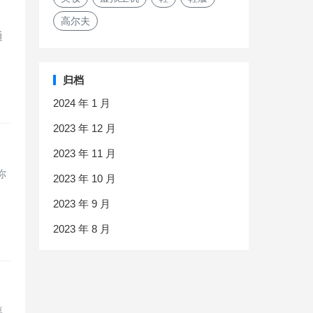
高尔夫
通
归档
2024 年 1 月
2023 年 12 月
2023 年 11 月
你
2023 年 10 月
2023 年 9 月
2023 年 8 月
要